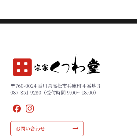
〒760-0024 香川県高松市兵庫町４番地３
087-851-9280（受付時間 9:00～18:00）
お問い合わせ